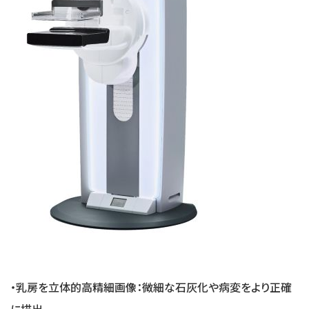
・乳房を立体的高精細画像：微細な石灰化や病変をより正確