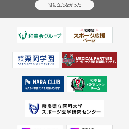
役に立たなかった