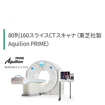
80列160スライスCTスキャナ（東芝社製
Aquilion PRIME）