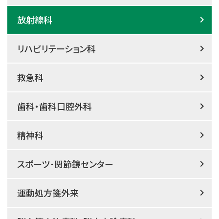
放射線科
リハビリテーション科
救急科
歯科・歯科口腔外科
精神科
スポーツ･関節鏡センター
運動処方箋外来