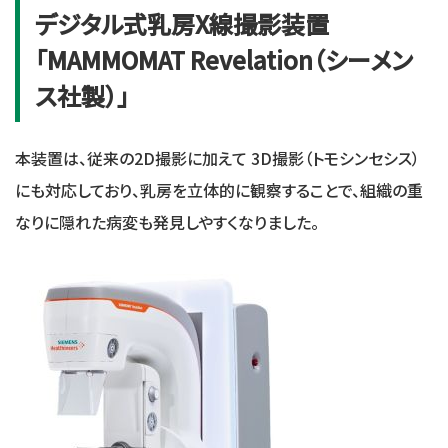
デジタル式乳房X線撮影装置
「MAMMOMAT Revelation（シーメン
ス社製）」
本装置は、従来の2D撮影に加えて 3D撮影（トモシンセシス）
にも対応しており、乳房を立体的に観察することで、組織の重
なりに隠れた病変も発見しやすくなりました。