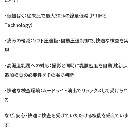
に描出
・低被ばく：従来比で最大30％の線量低減（PRIME
Technology）
・痛みの軽減：ソフト圧迫板・自動圧迫制御で、快適な検査を実
現
・高濃度乳房への対応：撮影と同時に乳腺密度を自動測定し、
追加検査の必要性をその場で判断
・快適な検査環境：ムードライト演出でリラックスして受けられ
る
など、安心・快適に検査を受けていただける機能を備えていま
す。