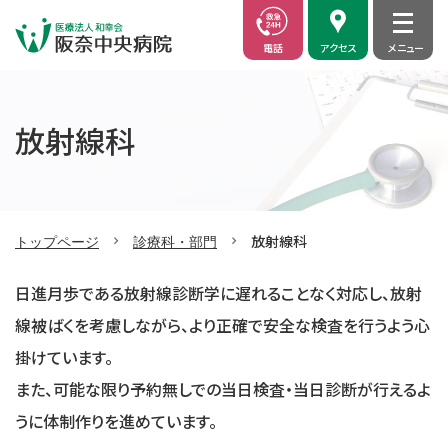
電話
アクセス
放射線科
放射線科
トップページ
診療科・部門
日進月歩である放射線診断学に遅れることなく対応し、放射
線被ばくを考慮しながら、より正確で安全な検査を行うよう心
掛けています。
また、可能な限り予約無しでの当日検査・当日診断が行えるよ
うに体制作りを進めています。