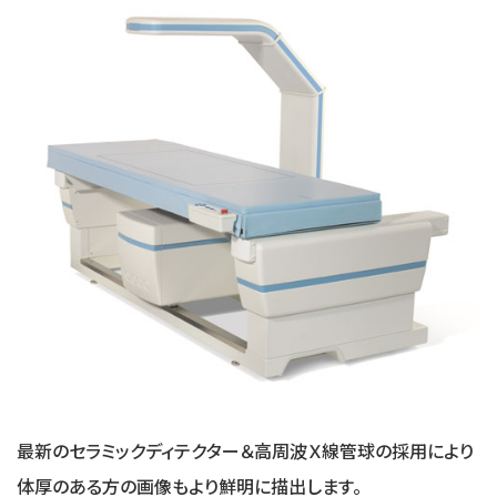
最新のセラミックディテクター＆高周波Ｘ線管球の採用により
体厚のある方の画像もより鮮明に描出します。