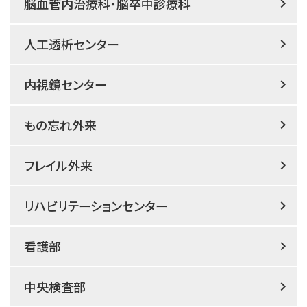
脳血管内治療科・脳卒中診療科
人工透析センター
内視鏡センター
もの忘れ外来
フレイル外来
リハビリテーションセンター
看護部
中央検査部