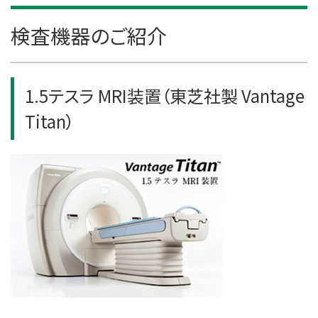
検査機器のご紹介
1.5テスラ MRI装置（東芝社製 Vantage
Titan）