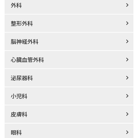
外科
整形外科
脳神経外科
心臓血管外科
泌尿器科
小児科
皮膚科
眼科