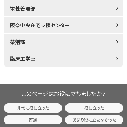
栄養管理部
阪奈中央在宅支援センター
薬剤部
臨床工学室
このページはお役に立ちましたか？
非常に役に立った
役に立った
普通
あまり役に立たなかった