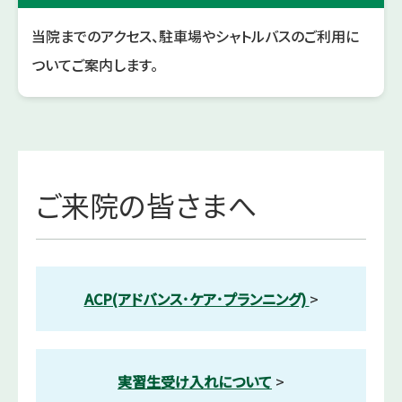
当院までのアクセス、駐車場やシャトルバスのご利用に
ついてご案内します。
ご来院の皆さまへ
ACP(アドバンス･ケア･プランニング)
>
実習生受け入れについて
>