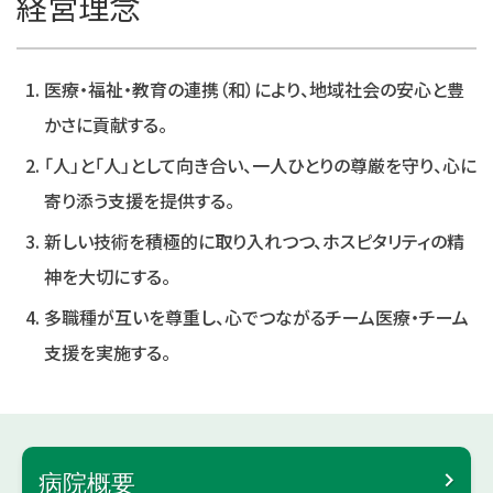
経営理念
医療・福祉・教育の連携（和）により、地域社会の安心と豊
かさに貢献する。
「人」と「人」として向き合い、一人ひとりの尊厳を守り、心に
寄り添う支援を提供する。
新しい技術を積極的に取り入れつつ、ホスピタリティの精
神を大切にする。
多職種が互いを尊重し、心でつながるチーム医療・チーム
支援を実施する。
病院概要