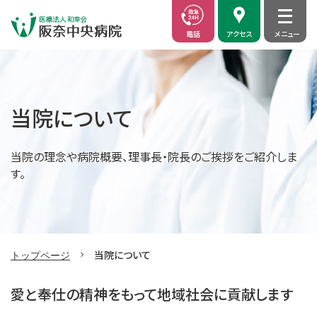
電話
アクセス
当院について
当院の理念や病院概要、理事長・院長のご挨拶をご紹介しま
す。
当院について
トップページ
愛と奉仕の精神をもって地域社会に貢献します