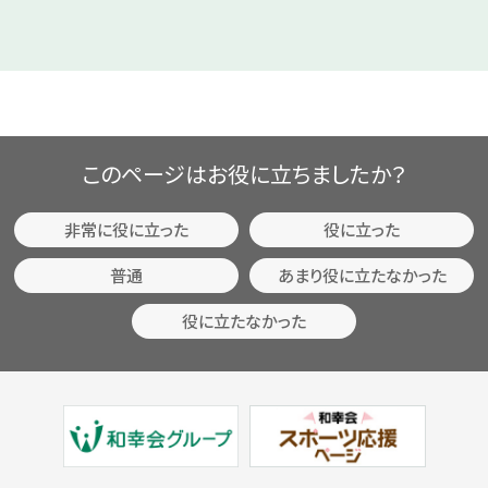
このページはお役に立ちましたか？
非常に役に立った
役に立った
普通
あまり役に立たなかった
役に立たなかった