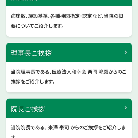
病床数、施設基準、各種機関指定・認定など、当院の概
要についてご紹介します。
理事長ご挨拶
当院理事長である、医療法人和幸会 栗岡 隆顕からのご
挨拶をご紹介します。
院長ご挨拶
当院院長である、 米澤 泰司 からのご挨拶をご紹介しま
す。