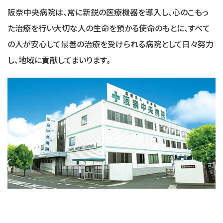
阪奈中央病院は、常に新鋭の医療機器を導入し、心のこもっ
た治療を行い大切な人の生命を預かる使命のもとに、すべて
の人が安心して最善の治療を受けられる病院として日々努力
し、地域に貢献してまいります。