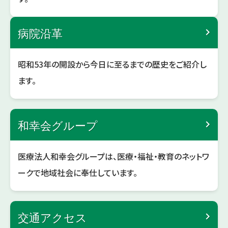
病院沿革
昭和53年の開設から今日に至るまでの歴史をご紹介し
ます。
和幸会グループ
医療法人和幸会グループは、医療・福祉・教育のネットワ
ークで地域社会に奉仕しています。
交通アクセス