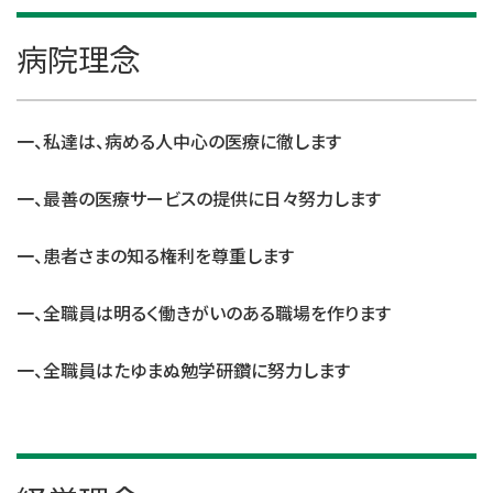
病院理念
一、私達は、病める人中心の医療に徹します
一、最善の医療サービスの提供に日々努力します
一、患者さまの知る権利を尊重します
一、全職員は明るく働きがいのある職場を作ります
一、全職員はたゆまぬ勉学研鑽に努力します