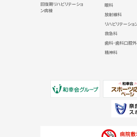
回復期リハビリテーショ
眼科
ン病棟
放射線科
リハビリテーショ
救急科
歯科･歯科口腔外
精神科