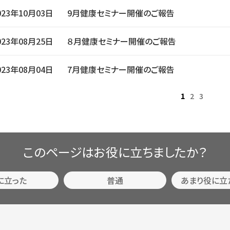
023年10月03日
9月健康セミナー開催のご報告
023年08月25日
８月健康セミナー開催のご報告
023年08月04日
7月健康セミナー開催のご報告
1
2
3
このページはお役に立ちましたか？
に立った
普通
あまり役に立