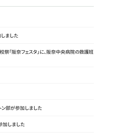
加しました
校祭「阪奈フェスタ」に、阪奈中央病院の救護班
ントン部が参加しました
参加しました