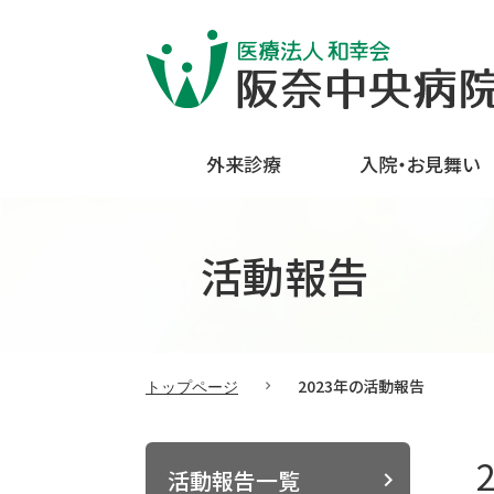
外来診療
入院・お見舞い
活動報告
2023年の活動報告
トップページ
活動報告一覧