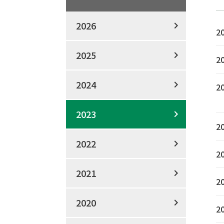
2026
2
2025
2
2024
2
2023
2
2022
2
2021
2
2020
2