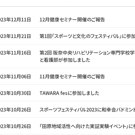
023年12月11日
12月健康セミナー開催のご報告
023年11月21日
第1回「スポーツと文化のフェスティバル」に参
023年11月16日
第2回 阪奈中央リハビリテーション専門学校学
と看護部が参加しました
023年11月06日
11月健康セミナー開催のご報告
023年10月30日
TAWARA fesに参加しました
023年10月26日
スポーツフェスティバル2023に和幸会バドミ
023年10月26日
「田原地域活性へ向けた実証実験イベント」に