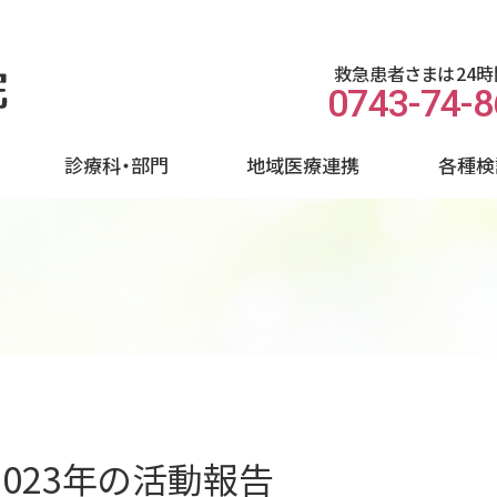
救急患者さまは24
0743-74-
診療科・部門
地域医療連携
各種検
2023年の活動報告