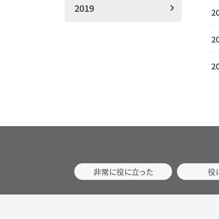
2019
2
2
2
非常に役に立った
役