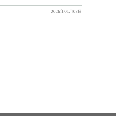
2026年01月08日