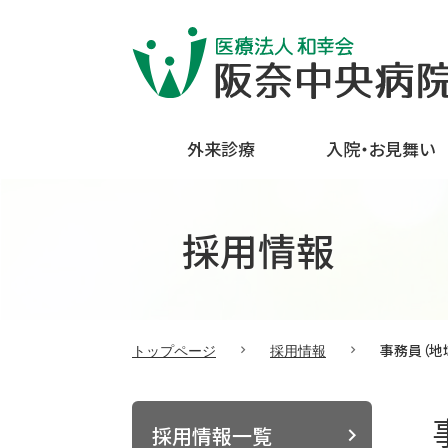
外来診療
入院・お見舞い
採用情報
事務員（地
トップページ
採用情報
採用情報一覧