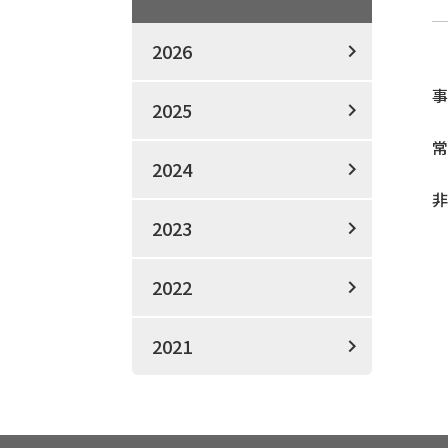
2026
事
2025
常
2024
非
2023
2022
2021