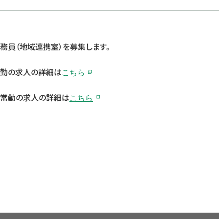
務員（地域連携室）を募集します。
勤の求人の詳細は
こちら
常勤の求人の詳細は
こちら