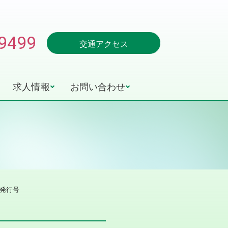
-9499
交通アクセス
求人情報
お問い合わせ
9月発行号