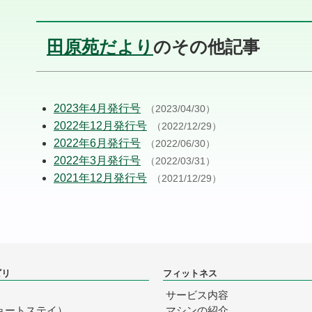
田原苑だより
のその他記事
2023年4月発行号
（2023/04/30）
2022年12月発行号
（2022/12/29）
2022年6月発行号
（2022/06/30）
2022年3月発行号
（2022/03/31）
2021年12月発行号
（2021/12/29）
ビリ
フィットネス
サービス内容
ョートステイ）
マシンの紹介