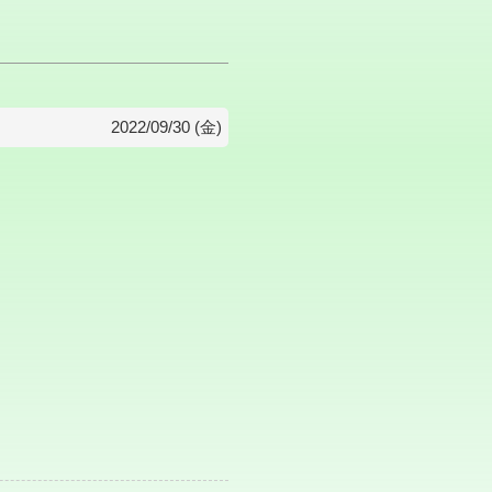
2022/09/30 (金)