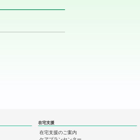
在宅支援
在宅支援のご案内
ケアプランセンター