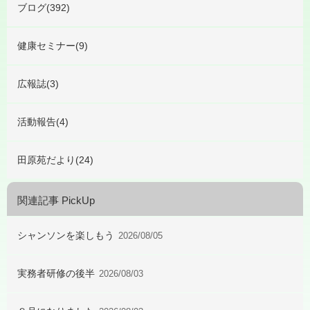
ブログ(392)
健康セミナー(9)
広報誌(3)
活動報告(4)
田原苑だより(24)
関連記事 PickUp
シャンソンを楽しもう
2026/08/05
実務者研修の後半
2026/08/03