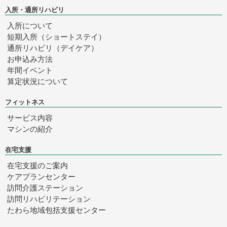
入所・通所リハビリ
入所について
短期入所（ショートステイ）
通所リハビリ（デイケア）
お申込み方法
年間イベント
算定状況について
フィットネス
サービス内容
マシンの紹介
在宅支援
在宅支援のご案内
ケアプランセンター
訪問介護ステーション
訪問リハビリテーション
たわら
地域包括支援センター