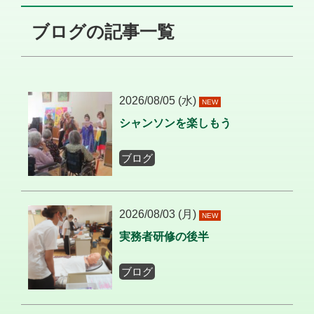
ブログの記事一覧
2026/08/05 (水)
NEW
シャンソンを楽しもう
ブログ
2026/08/03 (月)
NEW
実務者研修の後半
ブログ