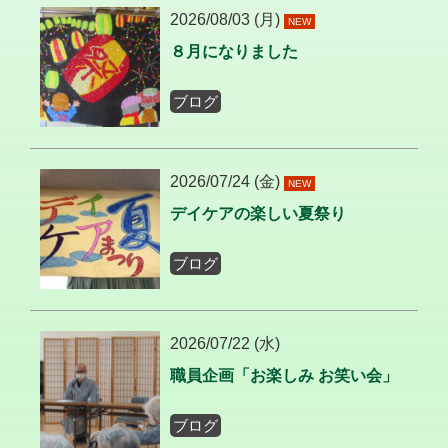
2026/08/03 (月)
NEW
８月になりました
ブログ
2026/07/24 (金)
NEW
デイケアの楽しい夏祭り
ブログ
2026/07/22 (水)
職員企画「お楽しみ お笑い会」
ブログ