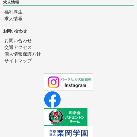
求人情報
福利厚生
求人情報
お問い合わせ
お問い合わせ
交通アクセス
個人情報保護方針
サイトマップ