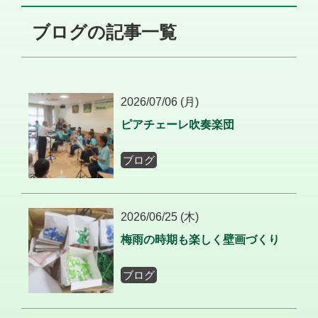
ブログの記事一覧
2026/07/06 (月)
ピアチェーレ吹奏楽団
ブログ
2026/06/25 (木)
梅雨の時期も楽しく壁画づくり
ブログ