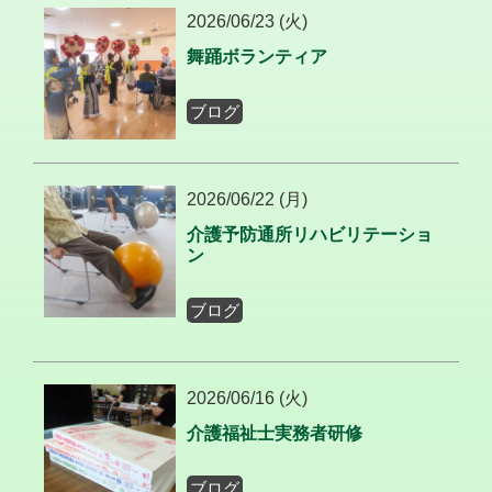
2026/06/23 (火)
舞踊ボランティア
ブログ
2026/06/22 (月)
介護予防通所リハビリテーショ
ン
ブログ
2026/06/16 (火)
介護福祉士実務者研修
ブログ