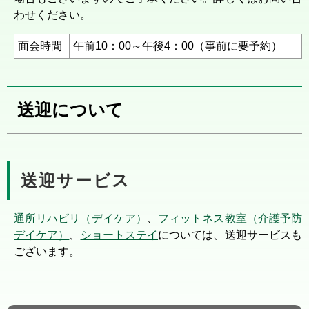
わせください。
面会時間
午前10：00～午後4：00（事前に要予約）
送迎について
送迎サービス
通所リハビリ（デイケア）
、
フィットネス教室（介護予防
デイケア）
、
ショートステイ
については、送迎サービスも
ございます。