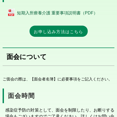
短期入所療養介護 重要事項説明書（PDF）
お申し込み方法はこちら
≫
面会について
ご面会の際は、【面会者名簿】に必要事項をご記入ください。
面会時間
感染症予防の対策として、面会を制限したり、お断りする
場合もございますのでご了承ください。詳しくはお問い合