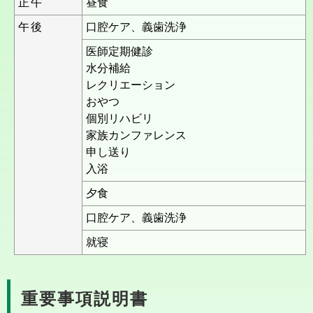
正午
昼食
午後
口腔ケア、義歯洗浄
医師定期健診
水分補給
レクリエーション
おやつ
個別リハビリ
家族カンファレンス
申し送り
入浴
夕食
口腔ケア、義歯洗浄
就寝
重要事項説明書