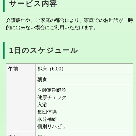
サービス内容
介護疲れや、ご家庭の都合により、家庭でのお世話が一時
的に出来ない場合にご利用いただけます。
1日のスケジュール
午前
起床（6:00）
朝食
医師定期健診
健康チェック
入浴
集団体操
水分補給
個別リハビリ