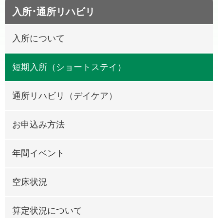
入所･通所リハビリ
入所について
短期入所（ショートステイ）
通所リハビリ（デイケア）
お申込み方法
年間イベント
空床状況
算定状況について