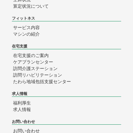
算定状況について
フィットネス
サービス内容
マシンの紹介
在宅支援
在宅支援のご案内
ケアプランセンター
訪問介護ステーション
訪問リハビリテーション
たわら地域包括支援センター
求人情報
福利厚生
求人情報
お問い合わせ
お問い合わせ