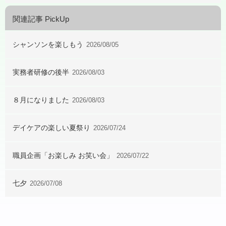
関連記事 PickUp
シャンソンを楽しもう
2026/08/05
実務者研修の後半
2026/08/03
８月になりました
2026/08/03
デイケアの楽しい夏祭り
2026/07/24
職員企画「お楽しみ お笑い会」
2026/07/22
七夕
2026/07/08