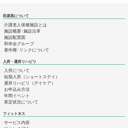
田原苑について
介護老人保健施設とは
施設概要･施設沿革
施設配置図
和幸会グループ
著作権･リンクについて
入所・通所リハビリ
入所について
短期入所（ショートステイ）
通所リハビリ（デイケア）
お申込み方法
年間イベント
算定状況について
フィットネス
サービス内容