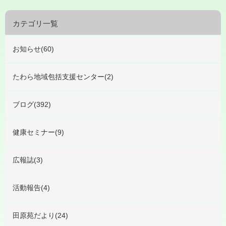
カテゴリ一覧
お知らせ(60)
たわら地域包括支援センター(2)
ブログ(392)
健康セミナー(9)
広報誌(3)
活動報告(4)
田原苑だより(24)