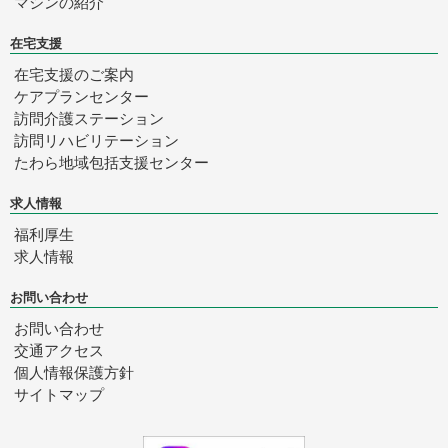
マシンの紹介
在宅支援
在宅支援のご案内
ケアプランセンター
訪問介護ステーション
訪問リハビリテーション
たわら
地域包括支援センター
求人情報
福利厚生
求人情報
お問い合わせ
お問い合わせ
交通アクセス
個人情報保護方針
サイトマップ