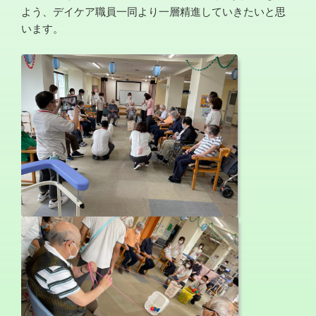
よう、デイケア職員一同より一層精進していきたいと思
います。