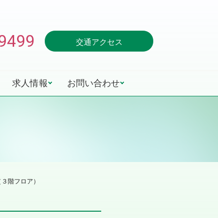
-9499
交通アクセス
求人情報
お問い合わせ
（３階フロア）