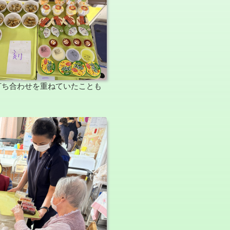
打ち合わせを重ねていたことも