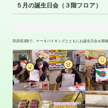
５月の誕生日会（３階フロア）
田原苑3階で、ケーキバイキングとともにお誕生日会を開