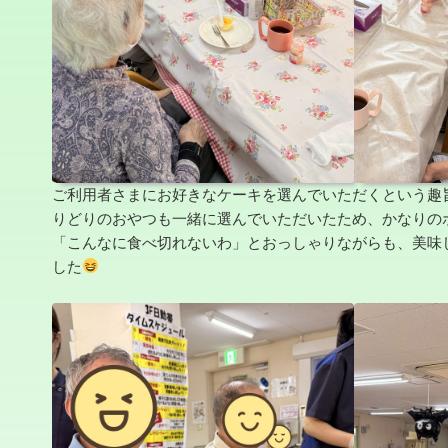
ご利用者さまにお好きなケーキを選んでいただくという趣
りどりのおやつも一緒に選んでいただいたため、かなりの
「こんなに食べ切れないわ」とおっしゃりながらも、美味
した