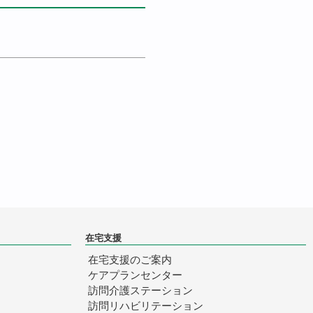
在宅支援
在宅支援のご案内
ケアプランセンター
訪問介護ステーション
訪問リハビリテーション