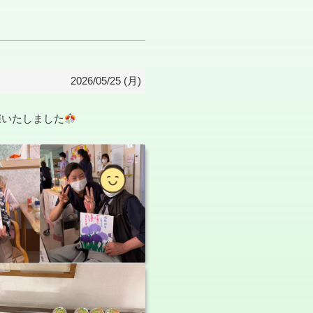
2026/05/25 (月)
催いたしました