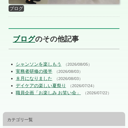
ブログ
ブログ
のその他記事
シャンソンを楽しもう
（2026/08/05）
実務者研修の後半
（2026/08/03）
８月になりました
（2026/08/03）
デイケアの楽しい夏祭り
（2026/07/24）
職員企画「お楽しみ お笑い会」
（2026/07/22）
カテゴリ一覧