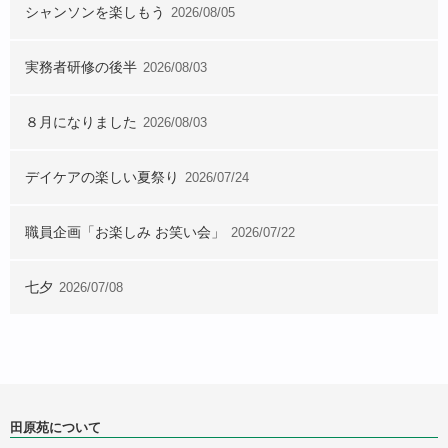
シャンソンを楽しもう
2026/08/05
実務者研修の後半
2026/08/03
８月になりました
2026/08/03
デイケアの楽しい夏祭り
2026/07/24
職員企画「お楽しみ お笑い会」
2026/07/22
七夕
2026/07/08
田原苑について