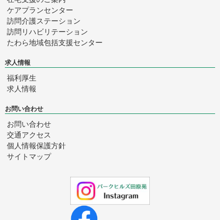
ケアプランセンター
訪問介護ステーション
訪問リハビリテーション
たわら
地域包括支援センター
求人情報
福利厚生
求人情報
お問い合わせ
お問い合わせ
交通アクセス
個人情報保護方針
サイトマップ