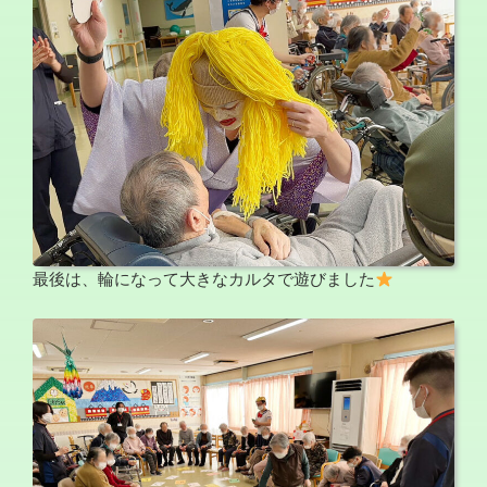
最後は、輪になって大きなカルタで遊びました