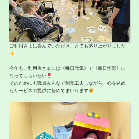
ご利用さまに喜んでいただき、とても盛り上がりました
今年もご利用者さまには《毎日元気》で《毎日笑顔》に
なってもらいたい
そのためにも職員みんなで創意工夫しながら、心を込め
たサービスの提供に努めてまいります