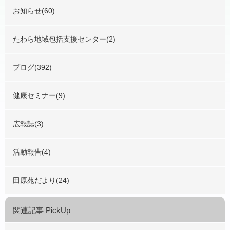
お知らせ(60)
たわら地域包括支援センター(2)
ブログ(392)
健康セミナー(9)
広報誌(3)
活動報告(4)
田原苑だより(24)
関連記事 PickUp