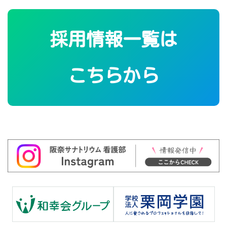
採用情報一覧は
こちらから