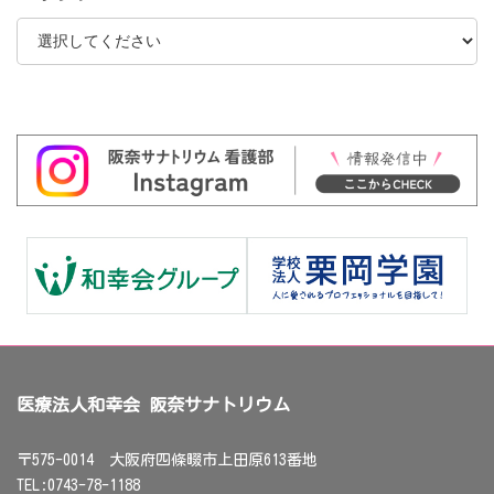
医療法人和幸会 阪奈サナトリウム
〒575-0014 大阪府四條畷市上田原613番地
TEL:0743-78-1188