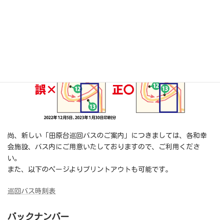
田原台巡回バス地図内の停留所⓭（田原台八丁目バス停）につき
まして、位置が誤っておりました。
利用者様には、多大なるご迷惑をおかけいたしましたこと、深く
お詫び申し上げます。
尚、新しい「田原台巡回バスのご案内」につきましては、各和幸
会施設、バス内にご用意いたしておりますので、ご利用くださ
い。
また、以下のページよりプリントアウトも可能です。
巡回バス時刻表
バックナンバー