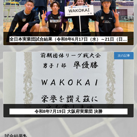
全日本実業団試合結果（令和8年6月17日（水）～21日（日））
2026年6月24日
次の記事
令和8年7月19日 大阪府実業団 決勝
2026年7月30日
試合結果