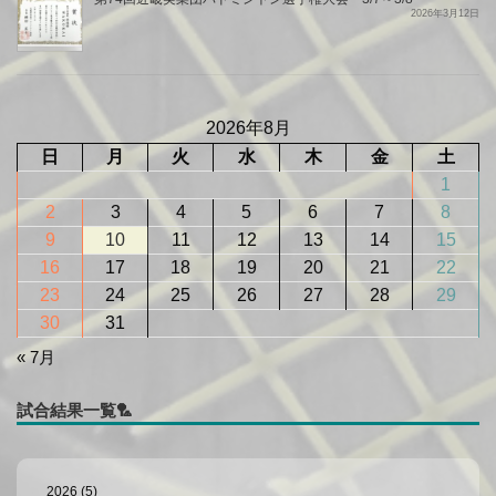
2026年3月12日
2026年8月
日
月
火
水
木
金
土
1
2
3
4
5
6
7
8
9
10
11
12
13
14
15
16
17
18
19
20
21
22
23
24
25
26
27
28
29
30
31
« 7月
試合結果一覧
2026 (5)