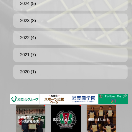
2024 (5)
2023 (8)
2022 (4)
2021 (7)
2020 (1)
四條畷市スポーツ・
認定されました
優勝しました！
文化奨励賞 受賞