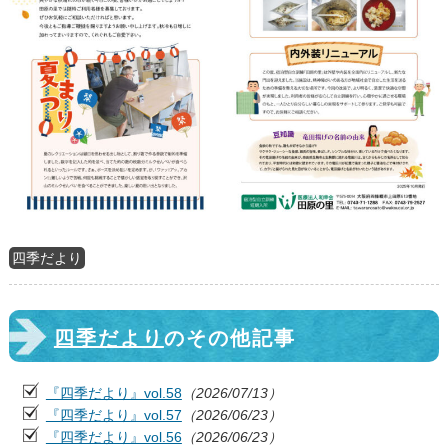
四季だより
四季だより
のその他記事
『四季だより』vol.58
（2026/07/13）
『四季だより』vol.57
（2026/06/23）
『四季だより』vol.56
（2026/06/23）