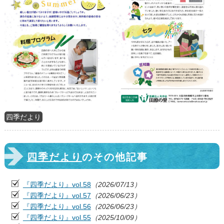
四季だより
四季だより
のその他記事
『四季だより』vol.58
（2026/07/13）
『四季だより』vol.57
（2026/06/23）
『四季だより』vol.56
（2026/06/23）
『四季だより』vol.55
（2025/10/09）