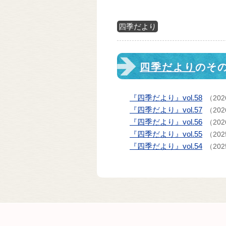
四季だより
四季だより
のそ
『四季だより』vol.58
（202
『四季だより』vol.57
（202
『四季だより』vol.56
（202
『四季だより』vol.55
（202
『四季だより』vol.54
（202