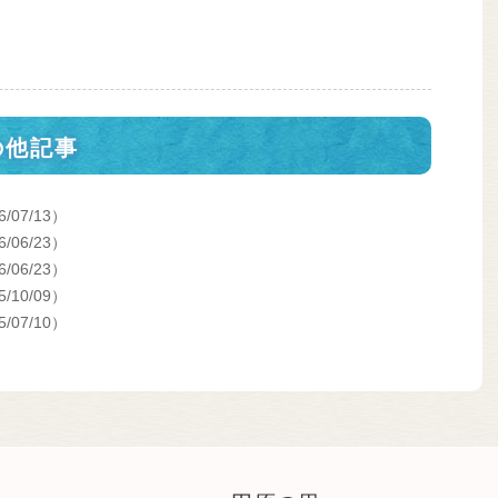
の他記事
6/07/13）
6/06/23）
6/06/23）
5/10/09）
5/07/10）